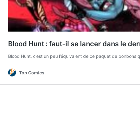
Blood Hunt : faut-il se lancer dans le d
Blood Hunt, c’est un peu l’équivalent de ce paquet de bonbons
Top Comics