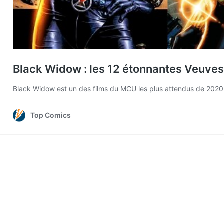
Black Widow : les 12 étonnantes Veuve
Black Widow est un des films du MCU les plus attendus de 2020
Top Comics