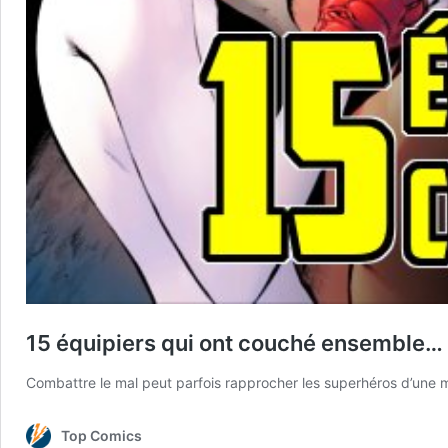
15 équipiers qui ont couché ensemble… po
Combattre le mal peut parfois rapprocher les superhéros d’une m
Top Comics