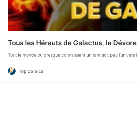
Tous les Hérauts de Galactus, le Dévore
Tout le monde ou presque connaissant un tant soit peu l’univers 
Top Comics