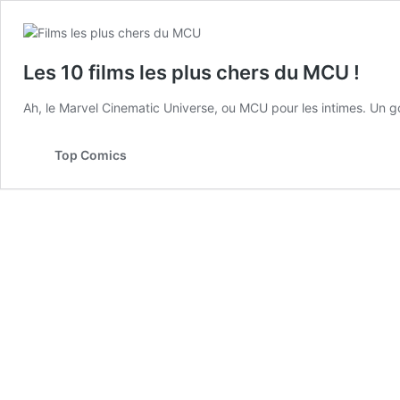
Les 10 films les plus chers du MCU !
Ah, le Marvel Cinematic Universe, ou MCU pour les intimes. Un go
Top Comics